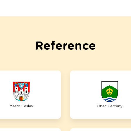
Reference