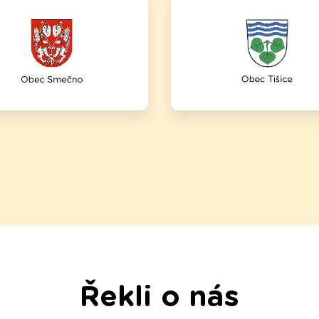
Řekli o nás