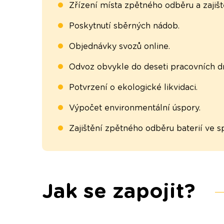
Zřízení místa zpětného odběru a zajiš
Poskytnutí sběrných nádob.
Objednávky svozů online.
Odvoz obvykle do deseti pracovních dn
Potvrzení o ekologické likvidaci.
Výpočet environmentální úspory.
Zajištění zpětného odběru baterií ve s
Jak se zapojit?