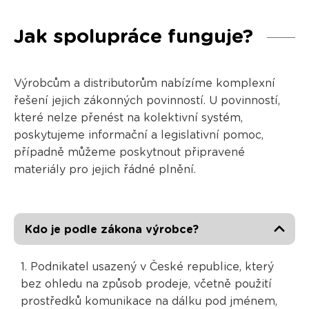
Jak spolupráce funguje?
Výrobcům a distributorům nabízíme komplexní
řešení jejich zákonných povinností. U povinností,
které nelze přenést na kolektivní systém,
poskytujeme informační a legislativní pomoc,
případně můžeme poskytnout připravené
materiály pro jejich řádné plnění.
Kdo je podle zákona výrobce?
1. Podnikatel usazený v České republice, který
bez ohledu na způsob prodeje, včetně použití
prostředků komunikace na dálku pod jménem,