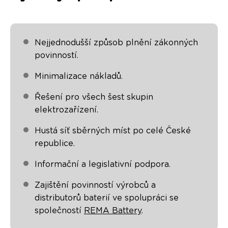
Nejjednodušší způsob plnění zákonných
povinností.
Minimalizace nákladů.
Řešení pro všech šest skupin
elektrozařízení.
Hustá síť sběrných míst po celé České
republice.
Informační a legislativní podpora.
Zajištění povinností výrobců a
distributorů baterií ve spolupráci se
společností
REMA Battery
.