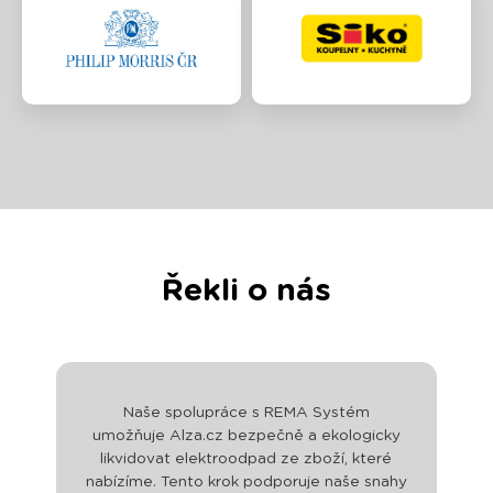
Řekli o nás
Naše spolupráce s REMA Systém
umožňuje Alza.cz bezpečně a ekologicky
likvidovat elektroodpad ze zboží, které
nabízíme. Tento krok podporuje naše snahy