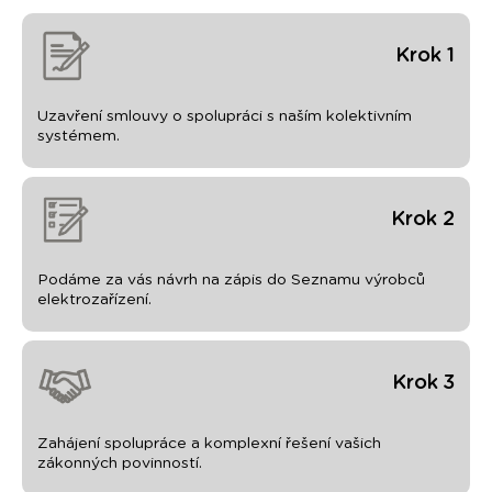
Krok 1
Uzavření smlouvy o spolupráci s naším kolektivním
systémem.
Krok 2
Podáme za vás návrh na zápis do Seznamu výrobců
elektrozařízení.
Krok 3
Zahájení spolupráce a komplexní řešení vašich
zákonných povinností.