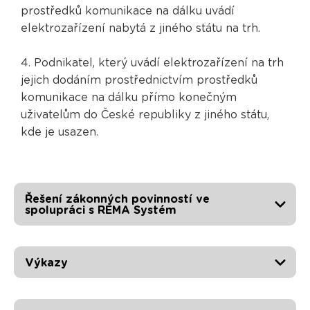
prostředků komunikace na dálku uvádí
elektrozařízení nabytá z jiného státu na trh.
4. Podnikatel, který uvádí elektrozařízení na trh
jejich dodáním prostřednictvím prostředků
komunikace na dálku přímo konečným
uživatelům do České republiky z jiného státu,
kde je usazen.
Řešení zákonných povinností ve
spolupráci s REMA Systém
Výkazy