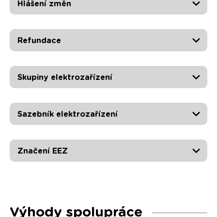
Hlášení změn
Refundace
Skupiny elektrozařízení
Sazebník elektrozařízení
Značení EEZ
Výhody spolupráce