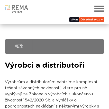
Výkaz
Objednat svoz
Výrobci a distributoři
Výrobcům a distributorům nabízíme komplexní
řešení zákonných povinností, které pro ně
vyplývají ze Zákona o výrobcích s ukončenou
životností 542/2020 Sb. a Vyhlášky o
podrobnostech nakládání s některými výrobky s