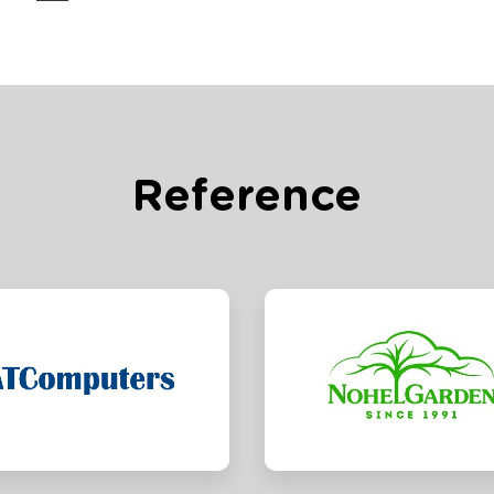
Reference