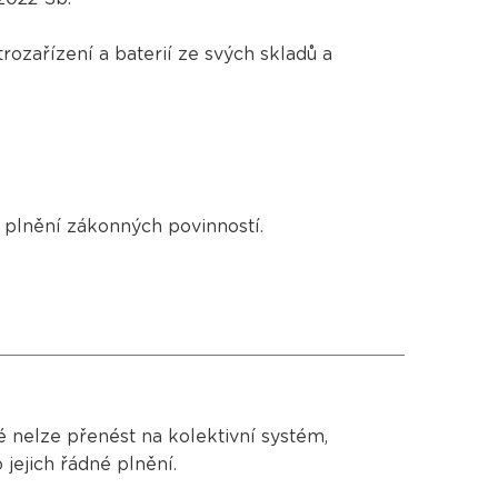
rozařízení a baterií ze svých skladů a
b plnění zákonných povinností.
 nelze přenést na kolektivní systém,
jejich řádné plnění.