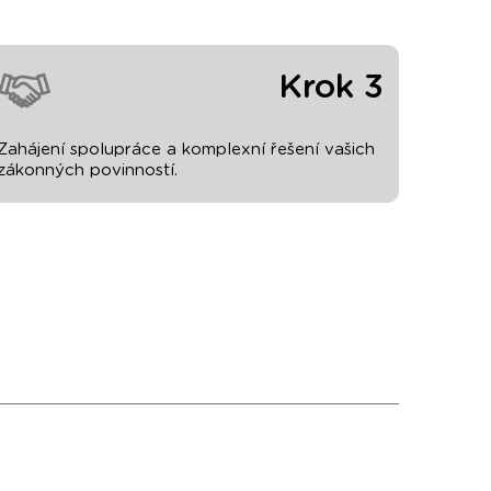
Krok 3
Zahájení spolupráce a komplexní řešení vašich
zákonných povinností.