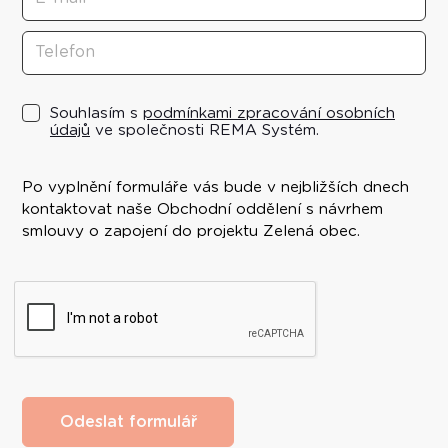
Souhlasím s
podmínkami zpracování osobních
údajů
ve společnosti REMA Systém.
Po vyplnění formuláře vás bude v nejbližších dnech
kontaktovat naše Obchodní oddělení s návrhem
smlouvy o zapojení do projektu Zelená obec.
Odeslat formulář