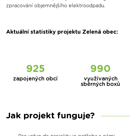
zpracování objemnějšího elektroodpadu.
Aktuální statistiky projektu Zelená obec
:
925
990
zapojených obcí
využívaných
sběrných boxů
Jak projekt funguje?