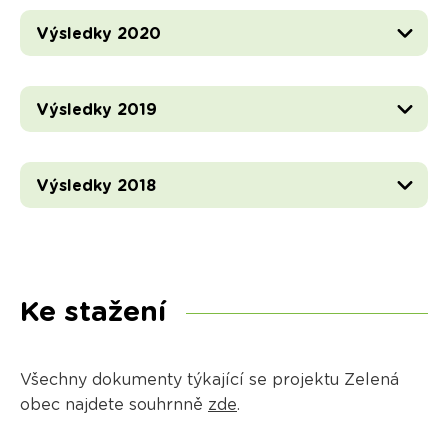
Výsledky 2020
Výsledky 2019
Výsledky 2018
Ke stažení
Všechny dokumenty týkající se projektu Zelená
obec najdete souhrnně
zde
.