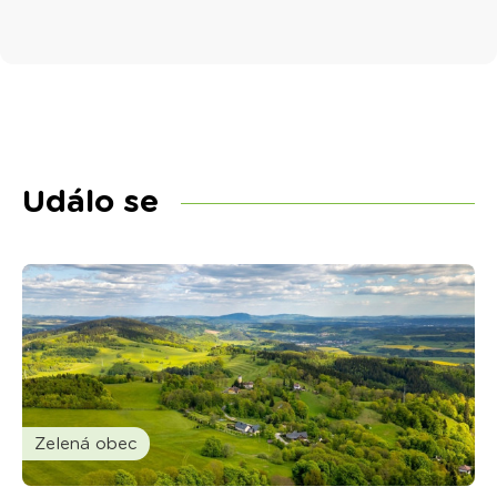
Událo se
Zelená obec