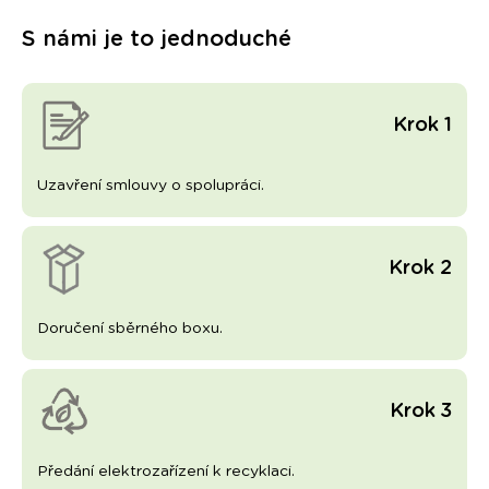
S námi je to jednoduché
Krok 1
Uzavření smlouvy o spolupráci.
Krok 2
Doručení sběrného boxu.
Krok 3
Předání elektrozařízení k recyklaci.