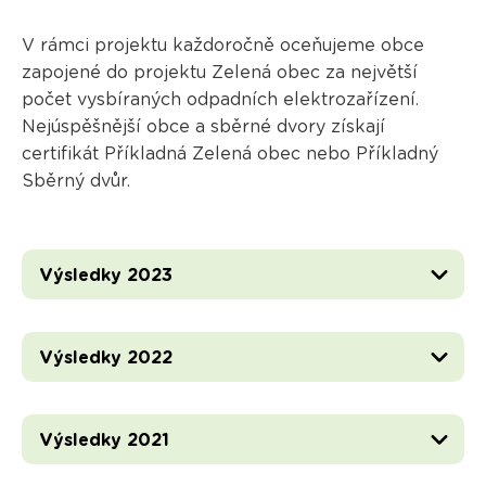
V rámci projektu každoročně oceňujeme obce
zapojené do projektu Zelená obec za největší
počet vysbíraných odpadních elektrozařízení.
Nejúspěšnější obce a sběrné dvory získají
certifikát Příkladná Zelená obec nebo Příkladný
Sběrný dvůr.
Výsledky 2023
Výsledky 2022
Výsledky 2021