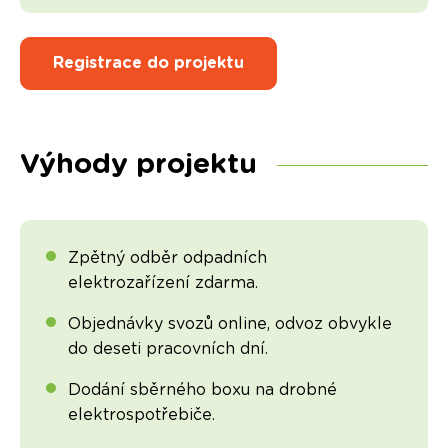
Registrace do projektu
Výhody projektu
Zpětný odběr odpadních
elektrozařízení zdarma.
Objednávky svozů online, odvoz obvykle
do deseti pracovních dní.
Dodání sběrného boxu na drobné
elektrospotřebiče.