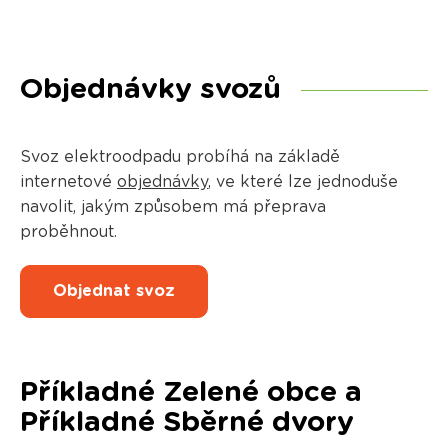
Objednávky svozů
Svoz elektroodpadu probíhá na základě
internetové
objednávky
, ve které lze jednoduše
navolit, jakým způsobem má přeprava
proběhnout.
Objednat svoz
Příkladné Zelené obce a
Příkladné Sběrné dvory