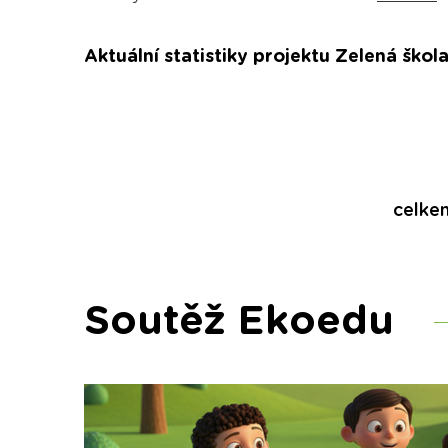
Aktuální statistiky projektu Zelená škola
celke
Soutěž Ekoedu