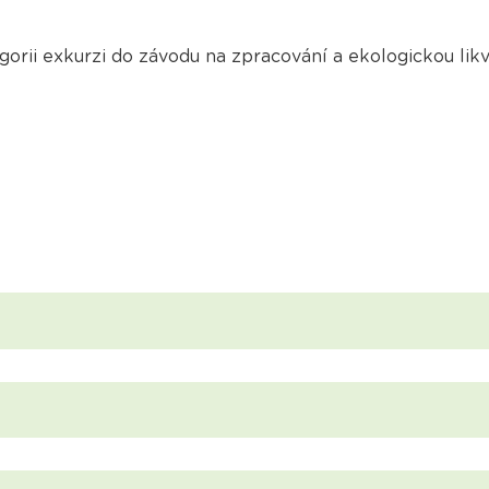
rii exkurzi do závodu na zpracování a ekologickou likvi