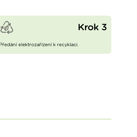
Krok 3
Předání elektrozařízení k recyklaci.