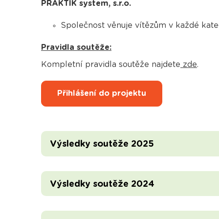
PRAKTIK system, s.r.o.
Společnost věnuje vítězům v každé katego
Pravidla soutěže:
Kompletní pravidla soutěže najdete
zde
.
Přihlášení do projektu
Výsledky soutěže 2025
Výsledky soutěže 2024