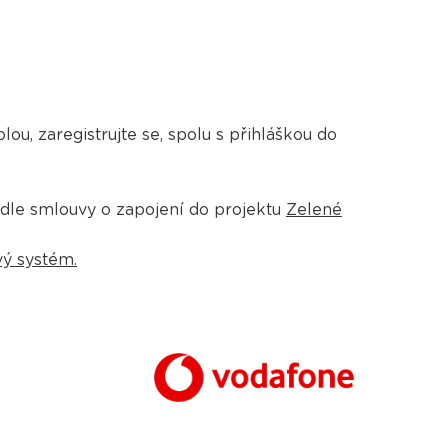
lou, zaregistrujte se, spolu s přihláškou do
dle smlouvy o zapojení do projektu
Zelené
ý systém.