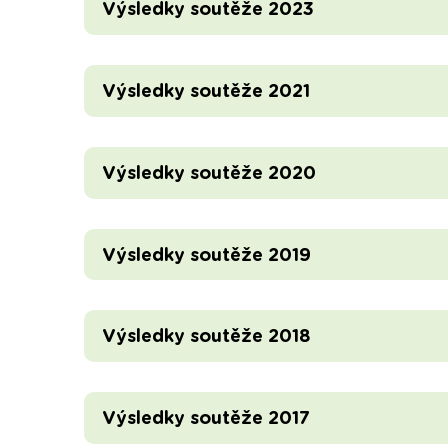
Výsledky soutěže 2023
Výsledky soutěže 2021
Výsledky soutěže 2020
Výsledky soutěže 2019
Výsledky soutěže 2018
Výsledky soutěže 2017