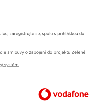
lou, zaregistrujte se, spolu s přihláškou do
dle smlouvy o zapojení do projektu
Zelené
ý systém.