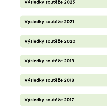
Výsledky soutěže 2023
Výsledky soutěže 2021
Výsledky soutěže 2020
Výsledky soutěže 2019
Výsledky soutěže 2018
Výsledky soutěže 2017