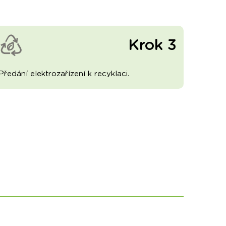
Krok 3
Předání elektrozařízení k recyklaci.