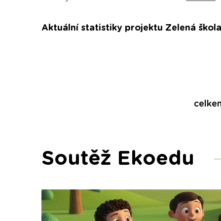
Aktuální statistiky projektu Zelená škola
celke
Soutěž Ekoedu