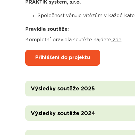
PRAKTIK system, s.r.o.
Společnost věnuje vítězům v každé katego
Pravidla soutěže:
Kompletní pravidla soutěže najdete
zde
.
Přihlášení do projektu
Výsledky soutěže 2025
Výsledky soutěže 2024