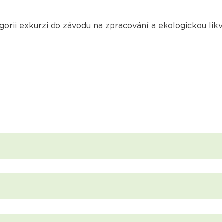
rii exkurzi do závodu na zpracování a ekologickou likvi