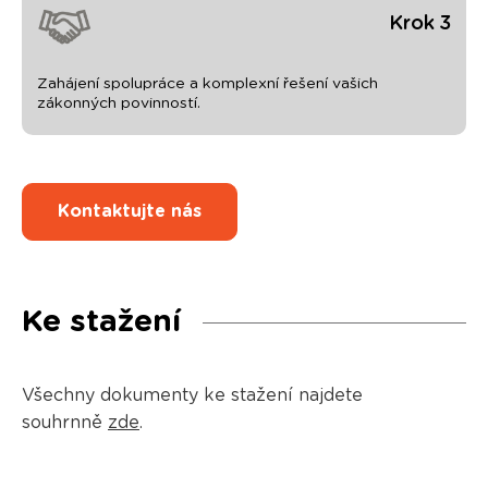
Krok 3
Zahájení spolupráce a komplexní řešení vašich
zákonných povinností.
Kontaktujte nás
Ke stažení
Všechny dokumenty ke stažení najdete
souhrnně
zde
.