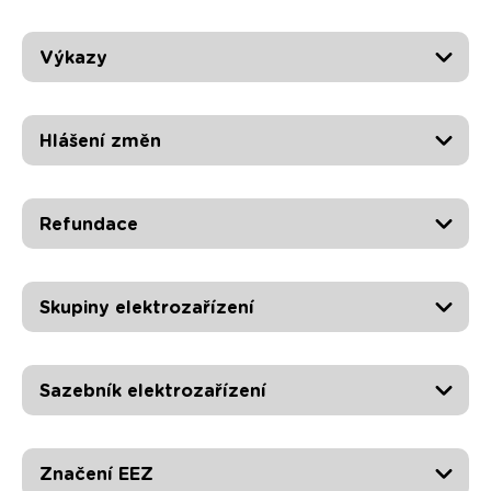
Výkazy
Hlášení změn
Refundace
Skupiny elektrozařízení
Sazebník elektrozařízení
Značení EEZ