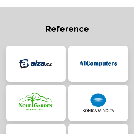
Reference