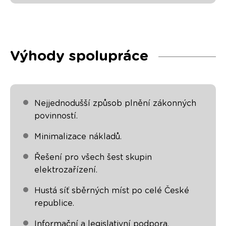
Výhody spolupráce
Nejjednodušší způsob plnění zákonných
povinností.
Minimalizace nákladů.
Řešení pro všech šest skupin
elektrozařízení.
Hustá síť sběrných míst po celé České
republice.
Informační a legislativní podpora.