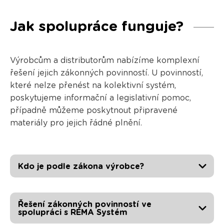
Jak spolupráce funguje?
Výrobcům a distributorům nabízíme komplexní
řešení jejich zákonných povinností. U povinností,
které nelze přenést na kolektivní systém,
poskytujeme informační a legislativní pomoc,
případně můžeme poskytnout připravené
materiály pro jejich řádné plnění.
Kdo je podle zákona výrobce?
Řešení zákonných povinností ve
spolupráci s REMA Systém