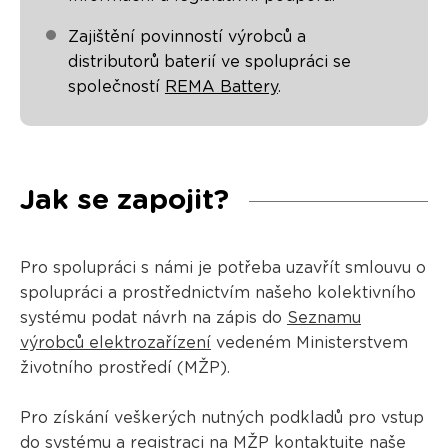
Zajištění povinností výrobců a
distributorů baterií ve spolupráci se
společností
REMA Battery
.
Jak se zapojit?
Pro spolupráci s námi je potřeba uzavřít smlouvu o
spolupráci a prostřednictvím našeho kolektivního
systému podat návrh na zápis do
Seznamu
výrobců elektrozařízení
vedeném Ministerstvem
životního prostředí (MŽP).
Pro získání veškerých nutných podkladů pro vstup
do systému a registraci na MŽP kontaktujte naše