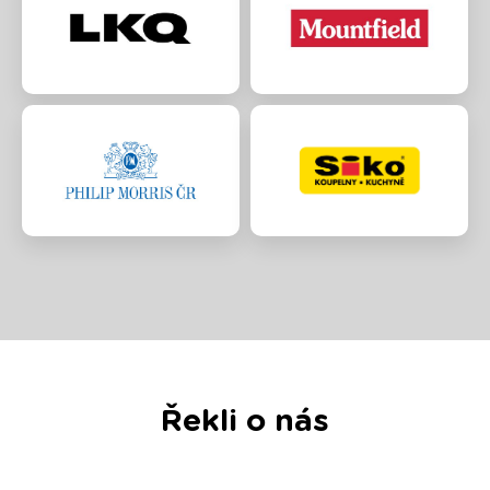
Řekli o nás