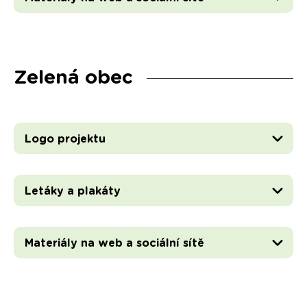
Zelená obec
Logo projektu
Letáky a plakáty
Materiály na web a sociální sítě