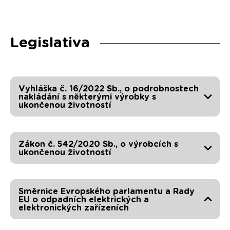
Legislativa
Vyhláška č. 16/2022 Sb., o podrobnostech
nakládání s některými výrobky s
ukončenou životností
Zákon č. 542/2020 Sb., o výrobcích s
ukončenou životností
Směrnice Evropského parlamentu a Rady
EU o odpadních elektrických a
elektronických zařízeních