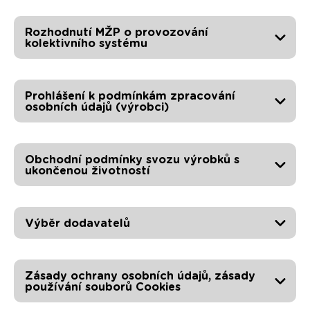
Rozhodnutí MŽP o provozování
kolektivního systému
Prohlášení k podmínkám zpracování
osobních údajů (výrobci)
Obchodní podmínky svozu výrobků s
ukončenou životností
Výběr dodavatelů
Zásady ochrany osobních údajů, zásady
používání souborů Cookies