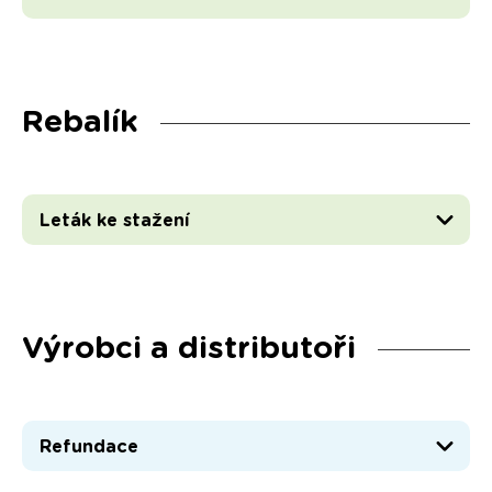
Rebalík
Leták ke stažení
Výrobci a distributoři
Refundace