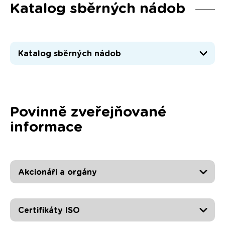
Katalog sběrných nádob
Katalog sběrných nádob
Povinně zveřejňované
informace
Akcionáři a orgány
Certifikáty ISO