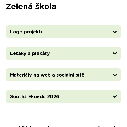
Zelená škola
Logo projektu
Letáky a plakáty
Materiály na web a sociální sítě
Soutěž Ekoedu 2026