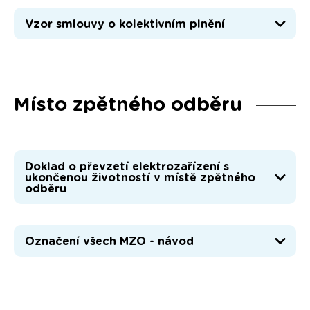
Vzor smlouvy o kolektivním plnění
Místo zpětného odběru
Doklad o převzetí elektrozařízení s
ukončenou životností v místě zpětného
odběru
Označení všech MZO - návod