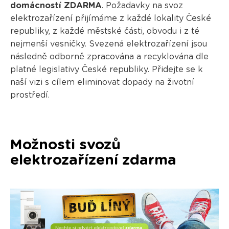
domácností ZDARMA
. Požadavky na svoz
elektrozařízení přijímáme z každé lokality České
republiky, z každé městské části, obvodu i z té
nejmenší vesničky. Svezená elektrozařízení jsou
následně odborně zpracována a recyklována dle
platné legislativy České republiky. Přidejte se k
naší vizi s cílem eliminovat dopady na životní
prostředí.
Možnosti svozů
elektrozařízení zdarma