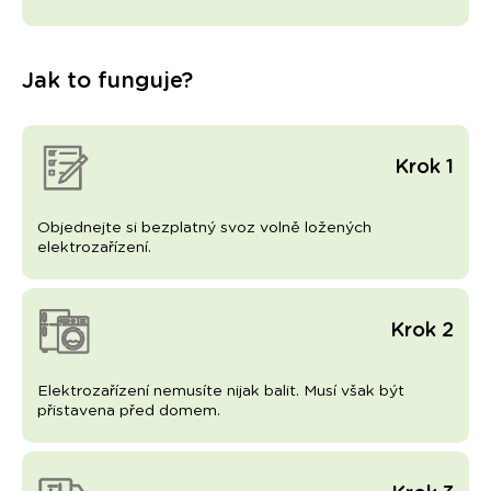
Jak to funguje?
Krok 1
Objednejte si bezplatný svoz volně ložených
elektrozařízení.
Krok 2
Elektrozařízení nemusíte nijak balit. Musí však být
přistavena před domem.