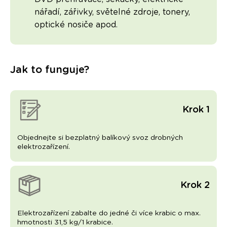
nářadí, zářivky, světelné zdroje, tonery,
optické nosiče apod.
Jak to funguje?
Krok 1
Objednejte si bezplatný balíkový svoz drobných
elektrozařízení.
Krok 2
Elektrozařízení zabalte do jedné či více krabic o max.
hmotnosti 31,5 kg/1 krabice.