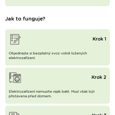
Jak to funguje?
Krok 1
Objednejte si bezplatný svoz volně ložených
elektrozařízení.
Krok 2
Elektrozařízení nemusíte nijak balit. Musí však být
přistavena před domem.