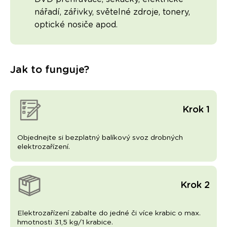
nářadí, zářivky, světelné zdroje, tonery,
optické nosiče apod.
Jak to funguje?
Krok 1
Objednejte si bezplatný balíkový svoz drobných
elektrozařízení.
Krok 2
Elektrozařízení zabalte do jedné či více krabic o max.
hmotnosti 31,5 kg/1 krabice.