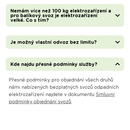
Nemám více než 100 kg elektrozařízení a
pro balíkový svoz je elektrozařízení
velké. Co s tím?
Je možný vlastní odvoz bez limitu?
Kde najdu přesné podmínky služby?
Přesné podmínky pro objednání všech druhů
námi nabízených bezplatných svozů odpadních
elektrozařízení najdete v dokumentu
Smluvní
podmínky objednání svozů
.