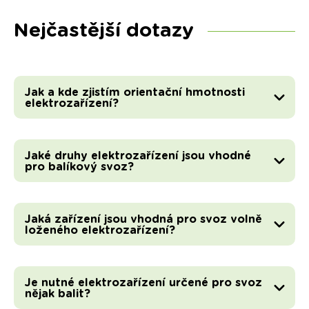
Nejčastější dotazy
Jak a kde zjistím orientační hmotnosti
elektrozařízení?
Jaké druhy elektrozařízení jsou vhodné
pro balíkový svoz?
Jaká zařízení jsou vhodná pro svoz volně
loženého elektrozařízení?
Je nutné elektrozařízení určené pro svoz
nějak balit?