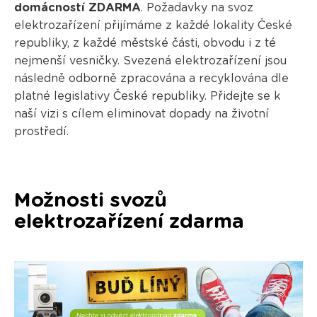
domácností ZDARMA
. Požadavky na svoz
elektrozařízení přijímáme z každé lokality České
republiky, z každé městské části, obvodu i z té
nejmenší vesničky. Svezená elektrozařízení jsou
následně odborně zpracována a recyklována dle
platné legislativy České republiky. Přidejte se k
naší vizi s cílem eliminovat dopady na životní
prostředí.
Možnosti svozů
elektrozařízení zdarma