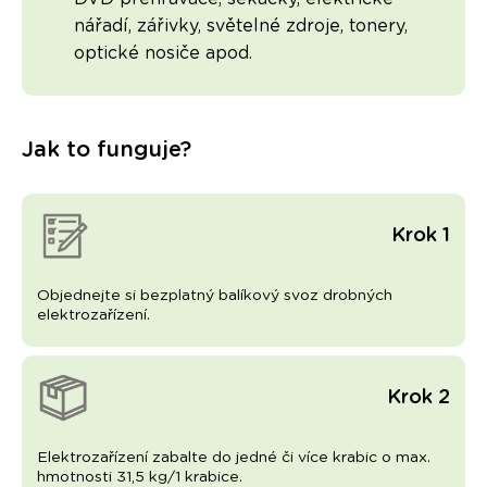
nářadí, zářivky, světelné zdroje, tonery,
optické nosiče apod.
Jak to funguje?
Krok 1
Objednejte si bezplatný balíkový svoz drobných
elektrozařízení.
Krok 2
Elektrozařízení zabalte do jedné či více krabic o max.
hmotnosti 31,5 kg/1 krabice.