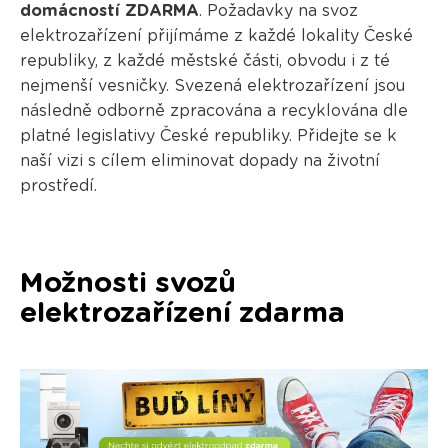
domácností ZDARMA
. Požadavky na svoz
elektrozařízení přijímáme z každé lokality České
republiky, z každé městské části, obvodu i z té
nejmenší vesničky. Svezená elektrozařízení jsou
následně odborně zpracována a recyklována dle
platné legislativy České republiky. Přidejte se k
naší vizi s cílem eliminovat dopady na životní
prostředí.
Možnosti svozů
elektrozařízení zdarma