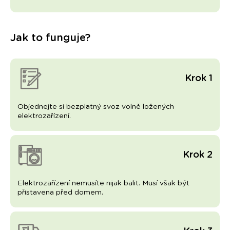
Jak to funguje?
Krok 1
Objednejte si bezplatný svoz volně ložených
elektrozařízení.
Krok 2
Elektrozařízení nemusíte nijak balit. Musí však být
přistavena před domem.