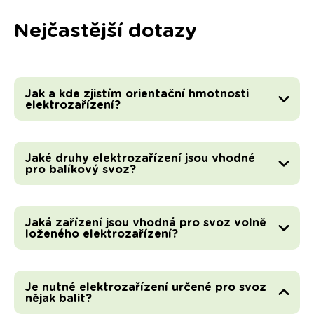
Nejčastější dotazy
Jak a kde zjistím orientační hmotnosti
elektrozařízení?
Jaké druhy elektrozařízení jsou vhodné
pro balíkový svoz?
Jaká zařízení jsou vhodná pro svoz volně
loženého elektrozařízení?
Je nutné elektrozařízení určené pro svoz
nějak balit?