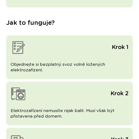
Jak to funguje?
Krok 1
Objednejte si bezplatný svoz volně ložených
elektrozařízení.
Krok 2
Elektrozařízení nemusíte nijak balit. Musí však být
přistavena před domem.