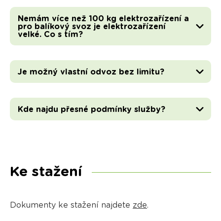
Nemám více než 100 kg elektrozařízení a
pro balíkový svoz je elektrozařízení
velké. Co s tím?
Je možný vlastní odvoz bez limitu?
Kde najdu přesné podmínky služby?
Ke stažení
Dokumenty ke stažení najdete
zde
.