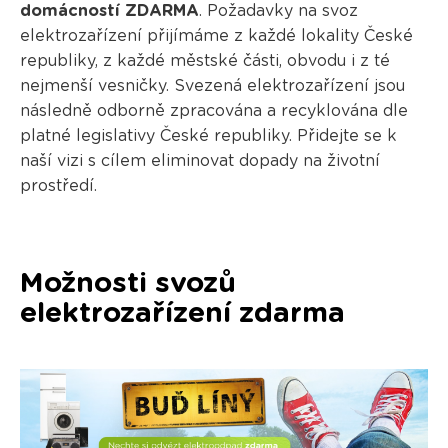
domácností ZDARMA
. Požadavky na svoz
elektrozařízení přijímáme z každé lokality České
republiky, z každé městské části, obvodu i z té
nejmenší vesničky. Svezená elektrozařízení jsou
následně odborně zpracována a recyklována dle
platné legislativy České republiky. Přidejte se k
naší vizi s cílem eliminovat dopady na životní
prostředí.
Možnosti svozů
elektrozařízení zdarma