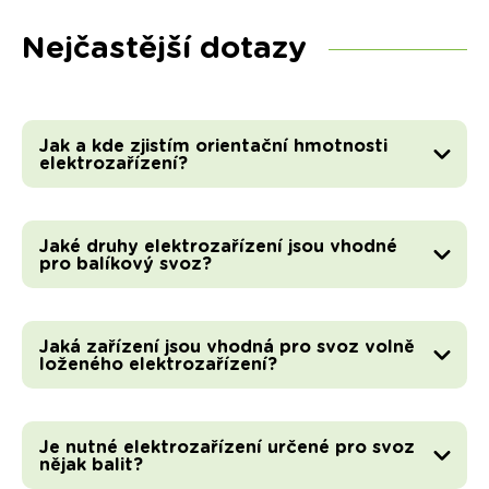
Nejčastější dotazy
Jak a kde zjistím orientační hmotnosti
elektrozařízení?
Jaké druhy elektrozařízení jsou vhodné
pro balíkový svoz?
Jaká zařízení jsou vhodná pro svoz volně
loženého elektrozařízení?
Je nutné elektrozařízení určené pro svoz
nějak balit?