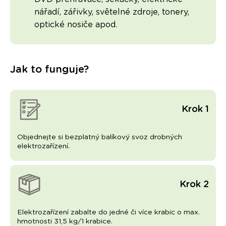
nářadí, zářivky, světelné zdroje, tonery,
optické nosiče apod.
Jak to funguje?
Krok 1
Objednejte si bezplatný balíkový svoz drobných
elektrozařízení.
Krok 2
Elektrozařízení zabalte do jedné či více krabic o max.
hmotnosti 31,5 kg/1 krabice.