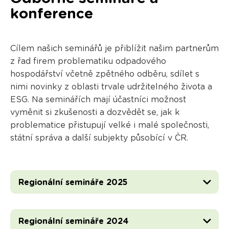
konference
Cílem našich seminářů je přiblížit našim partnerům
z řad firem problematiku odpadového
hospodářství včetně zpětného odběru, sdílet s
nimi novinky z oblasti trvale udržitelného života a
ESG. Na seminářích mají účastníci možnost
vyměnit si zkušenosti a dozvědět se, jak k
problematice přistupují velké i malé společnosti,
státní správa a další subjekty působící v ČR.
Regionální semináře 2025
Regionální semináře 2024