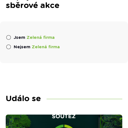
sběrové akce
Jsem
Zelená firma
Nejsem
Zelená firma
Událo se