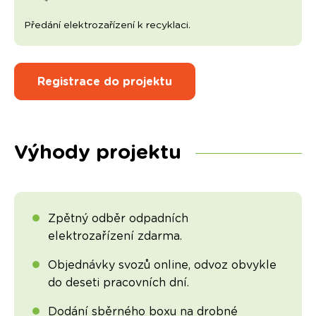
Předání elektrozařízení k recyklaci.
Registrace do projektu
Výhody projektu
Zpětný odběr odpadních
elektrozařízení zdarma.
Objednávky svozů online, odvoz obvykle
do deseti pracovních dní.
Dodání sběrného boxu na drobné