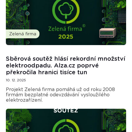
Zelená firma
Sběrová soutěž hlásí rekordní množství
elektroodpadu. Alza.cz poprvé
překročila hranici tisíce tun
10. 12. 2025
Projekt Zelená firma pomáhá už od roku 2008
firmám bezplatné odevzdávání vysloužilého
elektrozařízení.