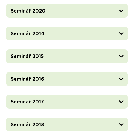
Seminář 2020
Seminář 2014
Seminář 2015
Seminář 2016
Seminář 2017
Seminář 2018