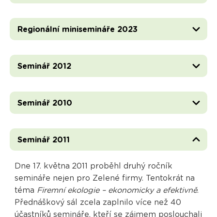
Regionální minisemináře 2023
Seminář 2012
Seminář 2010
Seminář 2011
Dne 17. května 2011 proběhl druhý ročník
semináře nejen pro Zelené firmy. Tentokrát na
téma
Firemní ekologie – ekonomicky a efektivně
.
Přednáškový sál zcela zaplnilo více než 40
účastníků semináře, kteří se zájmem poslouchali