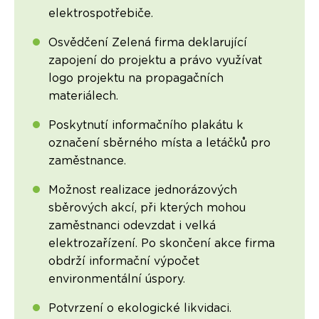
elektrospotřebiče.
Osvědčení Zelená firma deklarující
zapojení do projektu a právo využívat
logo projektu na propagačních
materiálech.
Poskytnutí informačního plakátu k
označení sběrného místa a letáčků pro
zaměstnance.
Možnost realizace jednorázových
sběrových akcí, při kterých mohou
zaměstnanci odevzdat i velká
elektrozařízení. Po skončení akce firma
obdrží informační výpočet
environmentální úspory.
Potvrzení o ekologické likvidaci.