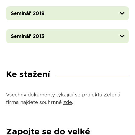
Seminář 2019
Seminář 2013
Ke stažení
Všechny dokumenty týkající se projektu Zelená
firma najdete souhrnně
zde
.
Zapojte se do velké