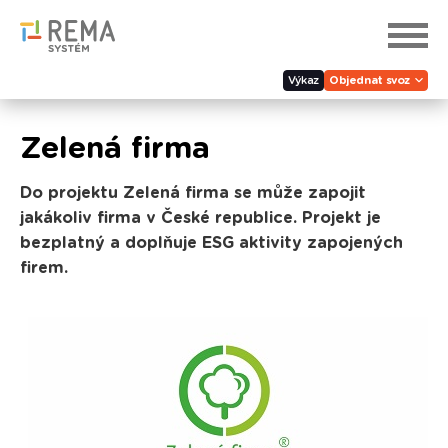
Výkaz
Objednat svoz
Zelená firma
Do projektu Zelená firma se může zapojit
jakákoliv firma v České republice. Projekt je
bezplatný a doplňuje ESG aktivity zapojených
firem.