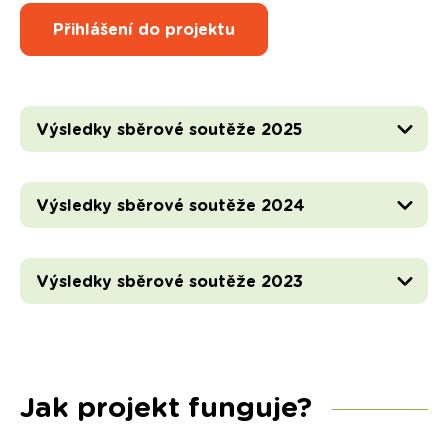
Přihlášení do projektu
Výsledky sběrové soutěže 2025
Výsledky sběrové soutěže 2024
Výsledky sběrové soutěže 2023
Jak projekt funguje?