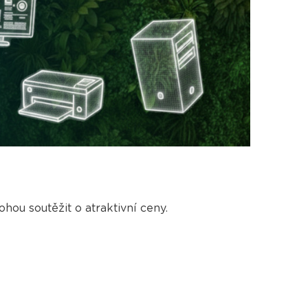
ohou soutěžit o atraktivní ceny.