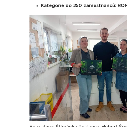
Kategorie do 250 zaměstnanců: RO