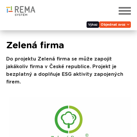
Výkaz
Objednat svoz
Zelená firma
Do projektu Zelená firma se může zapojit
jakákoliv firma v České republice. Projekt je
bezplatný a doplňuje ESG aktivity zapojených
firem.