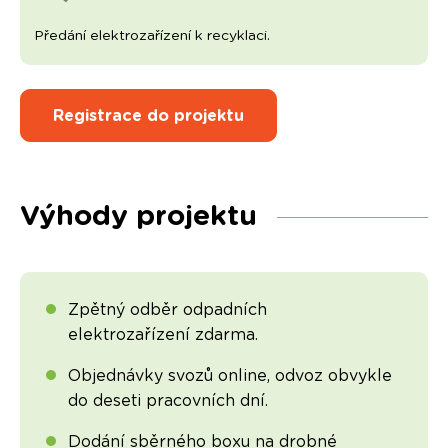
Předání elektrozařízení k recyklaci.
Registrace do projektu
Výhody projektu
Zpětný odběr odpadních
elektrozařízení zdarma.
Objednávky svozů online, odvoz obvykle
do deseti pracovních dní.
Dodání sběrného boxu na drobné