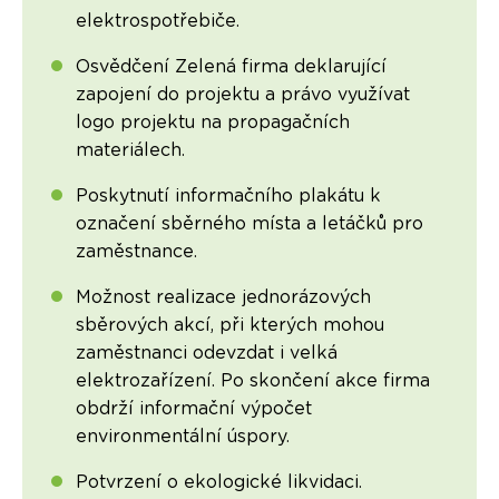
elektrospotřebiče.
Osvědčení Zelená firma deklarující
zapojení do projektu a právo využívat
logo projektu na propagačních
materiálech.
Poskytnutí informačního plakátu k
označení sběrného místa a letáčků pro
zaměstnance.
Možnost realizace jednorázových
sběrových akcí, při kterých mohou
zaměstnanci odevzdat i velká
elektrozařízení. Po skončení akce firma
obdrží informační výpočet
environmentální úspory.
Potvrzení o ekologické likvidaci.