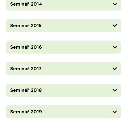
Seminář 2014
Seminář 2015
Seminář 2016
Seminář 2017
Seminář 2018
Seminář 2019