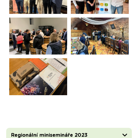
Regionální minisemináře 2023