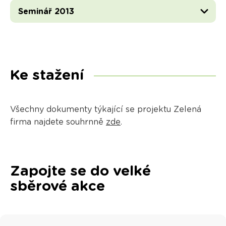
Seminář 2013
Ke stažení
Všechny dokumenty týkající se projektu Zelená
firma najdete souhrnně
zde
.
Zapojte se do velké
sběrové akce