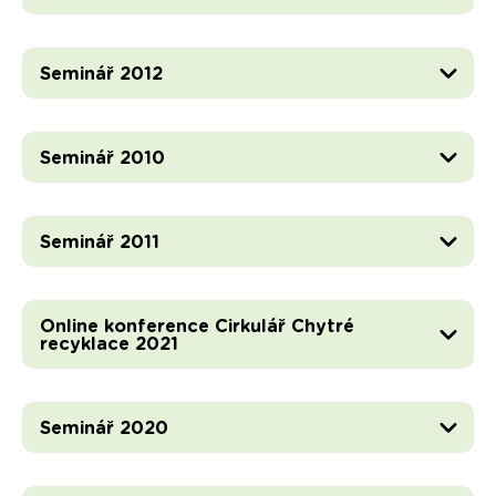
Seminář 2012
Seminář 2010
Seminář 2011
Online konference Cirkulář Chytré
recyklace 2021
Seminář 2020