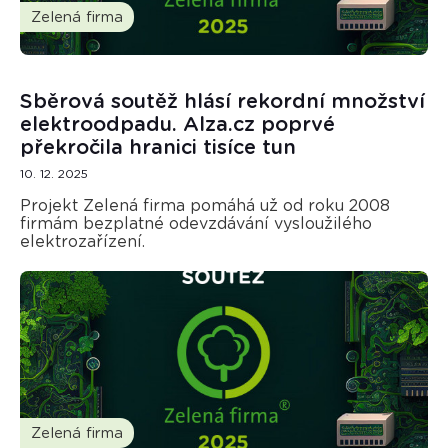
Zelená firma
Sběrová soutěž hlásí rekordní množství
elektroodpadu. Alza.cz poprvé
překročila hranici tisíce tun
10. 12. 2025
Projekt Zelená firma pomáhá už od roku 2008
firmám bezplatné odevzdávání vysloužilého
elektrozařízení.
Zelená firma