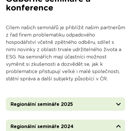
konference
Cílem našich seminářů je přiblížit našim partnerům
z řad firem problematiku odpadového
hospodářství včetně zpětného odběru, sdílet s
nimi novinky z oblasti trvale udržitelného života a
ESG. Na seminářích mají účastníci možnost
vyměnit si zkušenosti a dozvědět se, jak k
problematice přistupují velké i malé společnosti,
státní správa a další subjekty působící v ČR.
Regionální semináře 2025
Regionální semináře 2024