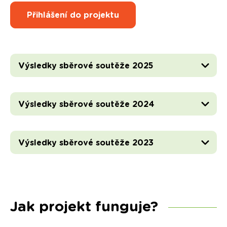
Přihlášení do projektu
Výsledky sběrové soutěže 2025
Výsledky sběrové soutěže 2024
Výsledky sběrové soutěže 2023
Jak projekt funguje?