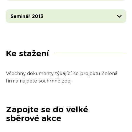
Seminář 2013
Ke stažení
Všechny dokumenty týkající se projektu Zelená
firma najdete souhrnně
zde
.
Zapojte se do velké
sběrové akce