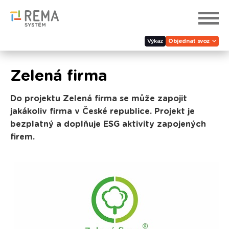
Výkaz
Objednat svoz
Zelená firma
Do projektu Zelená firma se může zapojit
jakákoliv firma v České republice. Projekt je
bezplatný a doplňuje ESG aktivity zapojených
firem.