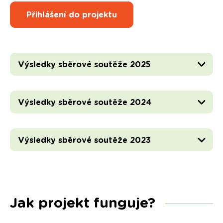
Přihlášení do projektu
Výsledky sběrové soutěže 2025
Výsledky sběrové soutěže 2024
Výsledky sběrové soutěže 2023
Jak projekt funguje?