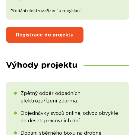
Předání elektrozařízení k recyklaci.
Registrace do projektu
Výhody projektu
Zpětný odběr odpadních
elektrozařízení zdarma.
Objednávky svozů online, odvoz obvykle
do deseti pracovních dní.
Dodání sběrného boxu na drobné