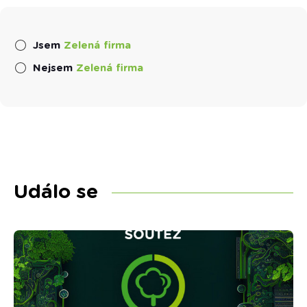
Jsem
Zelená firma
Nejsem
Zelená firma
Událo se