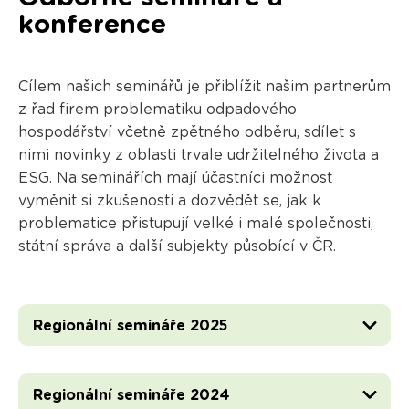
konference
Cílem našich seminářů je přiblížit našim partnerům
z řad firem problematiku odpadového
hospodářství včetně zpětného odběru, sdílet s
nimi novinky z oblasti trvale udržitelného života a
ESG. Na seminářích mají účastníci možnost
vyměnit si zkušenosti a dozvědět se, jak k
problematice přistupují velké i malé společnosti,
státní správa a další subjekty působící v ČR.
Regionální semináře 2025
Regionální semináře 2024