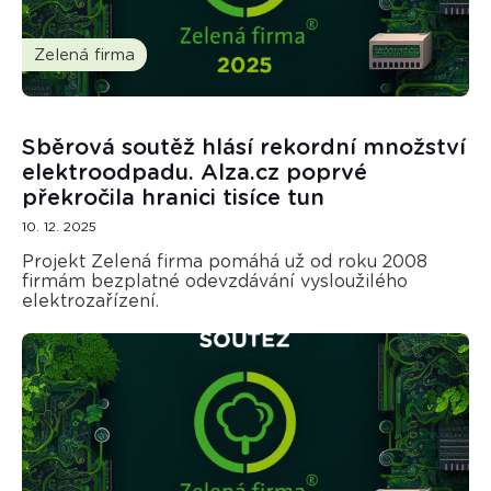
Zelená firma
Sběrová soutěž hlásí rekordní množství
elektroodpadu. Alza.cz poprvé
překročila hranici tisíce tun
10. 12. 2025
Projekt Zelená firma pomáhá už od roku 2008
firmám bezplatné odevzdávání vysloužilého
elektrozařízení.