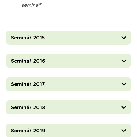
seminář
“
Seminář 2015
Seminář 2016
Seminář 2017
Seminář 2018
Seminář 2019