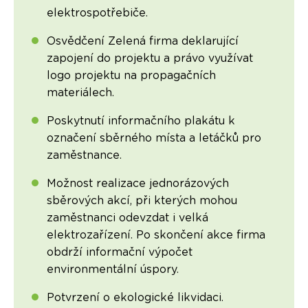
elektrospotřebiče.
Osvědčení Zelená firma deklarující
zapojení do projektu a právo využívat
logo projektu na propagačních
materiálech.
Poskytnutí informačního plakátu k
označení sběrného místa a letáčků pro
zaměstnance.
Možnost realizace jednorázových
sběrových akcí, při kterých mohou
zaměstnanci odevzdat i velká
elektrozařízení. Po skončení akce firma
obdrží informační výpočet
environmentální úspory.
Potvrzení o ekologické likvidaci.