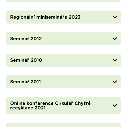
Regionální minisemináře 2023
Seminář 2012
Seminář 2010
Seminář 2011
Online konference Cirkulář Chytré
recyklace 2021