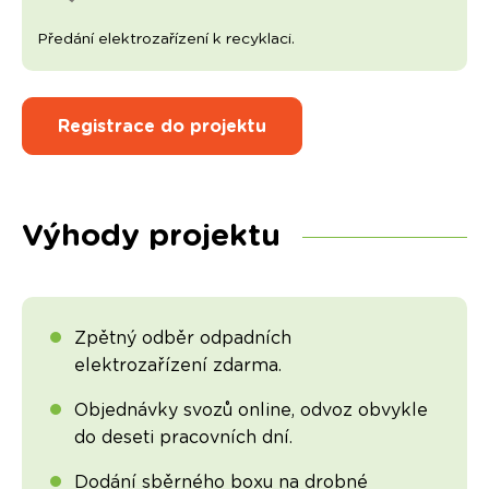
Předání elektrozařízení k recyklaci.
Registrace do projektu
Výhody projektu
Zpětný odběr odpadních
elektrozařízení zdarma.
Objednávky svozů online, odvoz obvykle
do deseti pracovních dní.
Dodání sběrného boxu na drobné