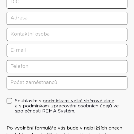
Souhlasím s
podmínkami velké sběrové akce
a s
podmínkami zpracování osobních údajů
ve
společnosti REMA Systém.
Po vyplnění formuláře vás bude v nejbližších dnech