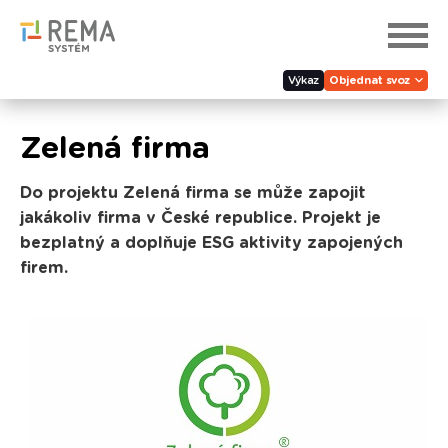
Výkaz
Objednat svoz
Zelená firma
Do projektu Zelená firma se může zapojit
jakákoliv firma v České republice. Projekt je
bezplatný a doplňuje ESG aktivity zapojených
firem.