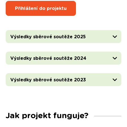
Přihlášení do projektu
Výsledky sběrové soutěže 2025
Výsledky sběrové soutěže 2024
Výsledky sběrové soutěže 2023
Jak projekt funguje?