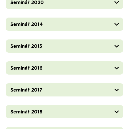
Seminář 2020
Seminář 2014
Seminář 2015
Seminář 2016
Seminář 2017
Seminář 2018