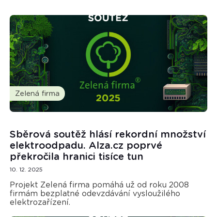
Zelená firma
Sběrová soutěž hlásí rekordní množství
elektroodpadu. Alza.cz poprvé
překročila hranici tisíce tun
10. 12. 2025
Projekt Zelená firma pomáhá už od roku 2008
firmám bezplatné odevzdávání vysloužilého
elektrozařízení.