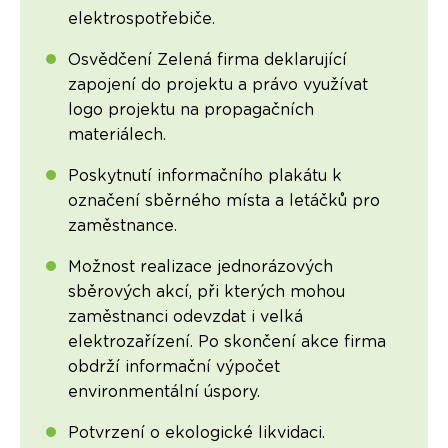
elektrospotřebiče.
Osvědčení Zelená firma deklarující
zapojení do projektu a právo využívat
logo projektu na propagačních
materiálech.
Poskytnutí informačního plakátu k
označení sběrného místa a letáčků pro
zaměstnance.
Možnost realizace jednorázových
sběrových akcí, při kterých mohou
zaměstnanci odevzdat i velká
elektrozařízení. Po skončení akce firma
obdrží informační výpočet
environmentální úspory.
Potvrzení o ekologické likvidaci.