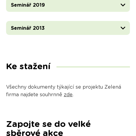
Seminář 2019
Seminář 2013
Ke stažení
Všechny dokumenty týkající se projektu Zelená
firma najdete souhrnně
zde
.
Zapojte se do velké
sběrové akce