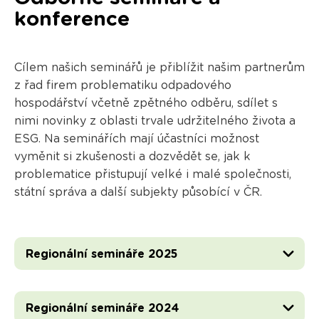
konference
Cílem našich seminářů je přiblížit našim partnerům
z řad firem problematiku odpadového
hospodářství včetně zpětného odběru, sdílet s
nimi novinky z oblasti trvale udržitelného života a
ESG. Na seminářích mají účastníci možnost
vyměnit si zkušenosti a dozvědět se, jak k
problematice přistupují velké i malé společnosti,
státní správa a další subjekty působící v ČR.
Regionální semináře 2025
Regionální semináře 2024