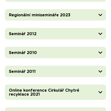
Regionální minisemináře 2023
Seminář 2012
Seminář 2010
Seminář 2011
Online konference Cirkulář Chytré
recyklace 2021